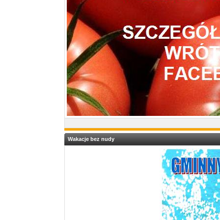
Wakacje bez nudy