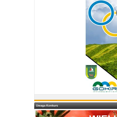
Uwaga Konkurs