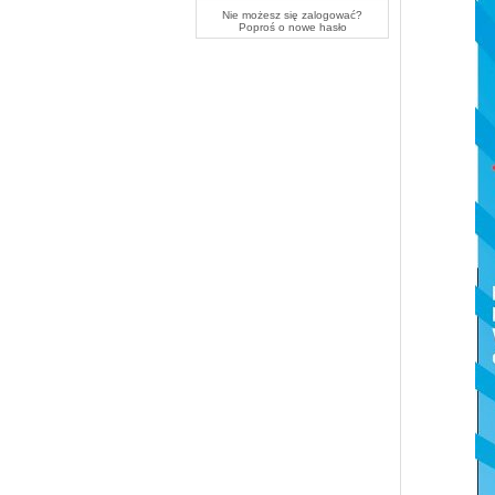
Nie możesz się zalogować?
Poproś o
nowe hasło