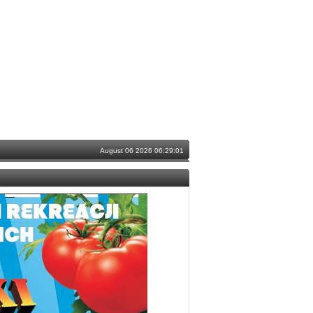
August 06 2026 06:29:01