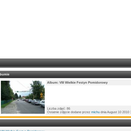
lbumie
Album: VIII Wielkie Festyn Pomidorowy
Liczba zdjęć: 86
Ostatnie zdjęcie dodane przez
michu
dnia August 10 2010 