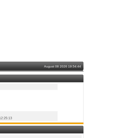
August 08 2026 19:54:44
12:25:13